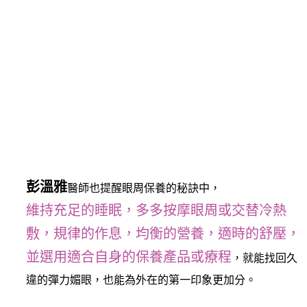
彭溫雅
醫師也提醒眼周保養的秘訣中，
維持充足的睡眠，多多按摩眼周或交替冷熱
敷，規律的作息，均衡的營養，適時的舒壓，
並選用適合自身的保養產品或療程
，就能找回久
違的彈力媚眼，也能為外在的第一印象更加分。